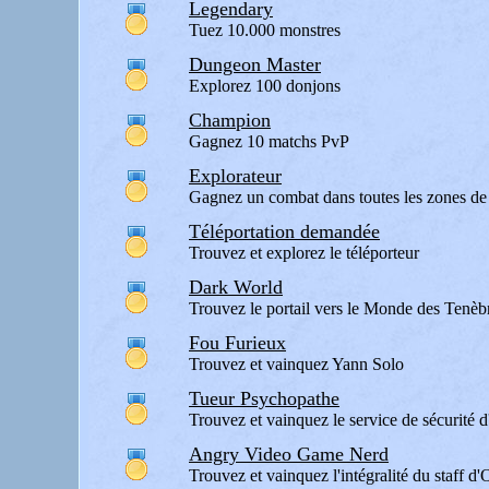
Legendary
Tuez 10.000 monstres
Dungeon Master
Explorez 100 donjons
Champion
Gagnez 10 matchs PvP
Explorateur
Gagnez un combat dans toutes les zones de 
Téléportation demandée
Trouvez et explorez le téléporteur
Dark World
Trouvez le portail vers le Monde des Tenèb
Fou Furieux
Trouvez et vainquez Yann Solo
Tueur Psychopathe
Trouvez et vainquez le service de sécurité
Angry Video Game Nerd
Trouvez et vainquez l'intégralité du staff 